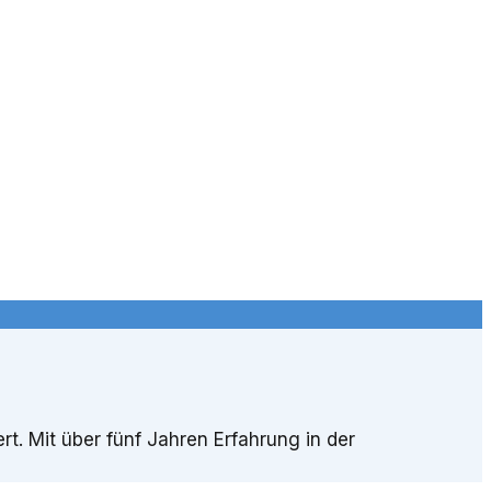
rt. Mit über fünf Jahren Erfahrung in der