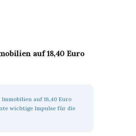
mobilien auf 18,40 Euro
 Immobilien auf 18,40 Euro
te wichtige Impulse für die