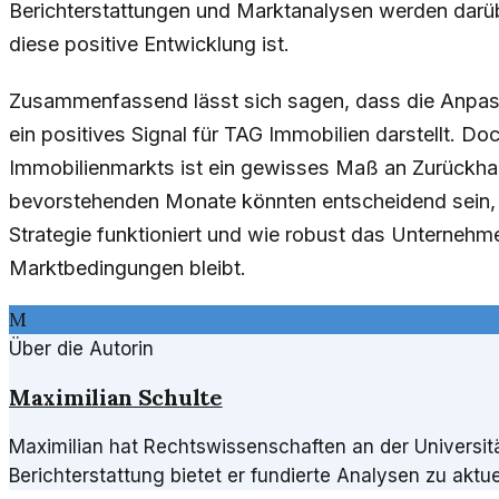
Berichterstattungen und Marktanalysen werden darüb
diese positive Entwicklung ist.
Zusammenfassend lässt sich sagen, dass die Anpass
ein positives Signal für TAG Immobilien darstellt. D
Immobilienmarkts ist ein gewisses Maß an Zurückha
bevorstehenden Monate könnten entscheidend sein, 
Strategie funktioniert und wie robust das Unterneh
Marktbedingungen bleibt.
M
Über die Autorin
Maximilian Schulte
Maximilian hat Rechtswissenschaften an der Universität
Berichterstattung bietet er fundierte Analysen zu aktu