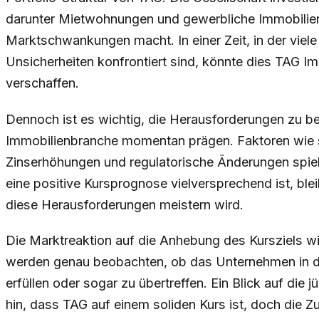
darunter Mietwohnungen und gewerbliche Immobilien,
Marktschwankungen macht. In einer Zeit, in der viel
Unsicherheiten konfrontiert sind, könnte dies TAG I
verschaffen.
Dennoch ist es wichtig, die Herausforderungen zu be
Immobilienbranche momentan prägen. Faktoren wie 
Zinserhöhungen und regulatorische Änderungen spie
eine positive Kursprognose vielversprechend ist, bl
diese Herausforderungen meistern wird.
Die Marktreaktion auf die Anhebung des Kursziels wi
werden genau beobachten, ob das Unternehmen in de
erfüllen oder sogar zu übertreffen. Ein Blick auf die
hin, dass TAG auf einem soliden Kurs ist, doch die Z