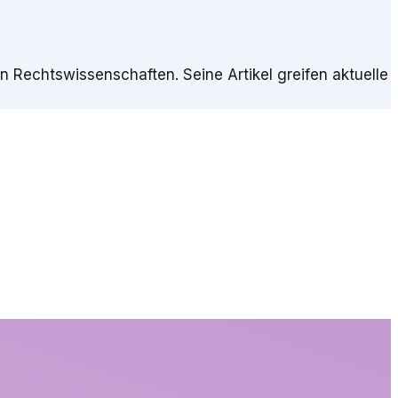
n Rechtswissenschaften. Seine Artikel greifen aktuelle