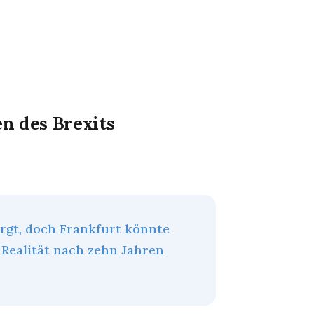
n des Brexits
orgt, doch Frankfurt könnte
 Realität nach zehn Jahren