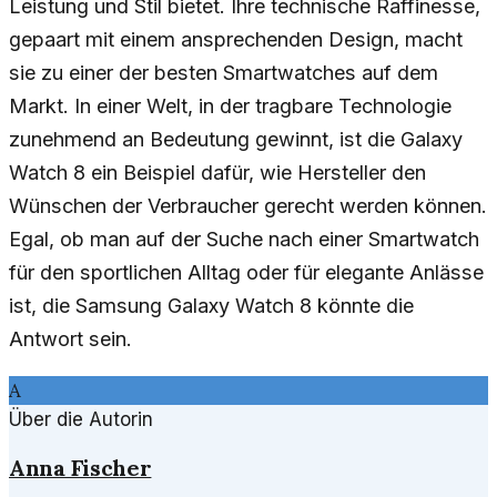
Leistung und Stil bietet. Ihre technische Raffinesse,
gepaart mit einem ansprechenden Design, macht
sie zu einer der besten Smartwatches auf dem
Markt. In einer Welt, in der tragbare Technologie
zunehmend an Bedeutung gewinnt, ist die Galaxy
Watch 8 ein Beispiel dafür, wie Hersteller den
Wünschen der Verbraucher gerecht werden können.
Egal, ob man auf der Suche nach einer Smartwatch
für den sportlichen Alltag oder für elegante Anlässe
ist, die Samsung Galaxy Watch 8 könnte die
Antwort sein.
A
Über die Autorin
Anna Fischer