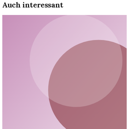
Auch interessant