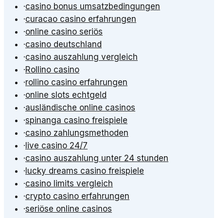
·
casino bonus umsatzbedingungen
·
curacao casino erfahrungen
·
online casino seriös
·
casino deutschland
·
casino auszahlung vergleich
·
Rollino casino
·
rollino casino erfahrungen
·
online slots echtgeld
·
ausländische online casinos
·
spinanga casino freispiele
·
casino zahlungsmethoden
·
live casino 24/7
·
casino auszahlung unter 24 stunden
·
lucky dreams casino freispiele
·
casino limits vergleich
·
crypto casino erfahrungen
·
seriöse online casinos