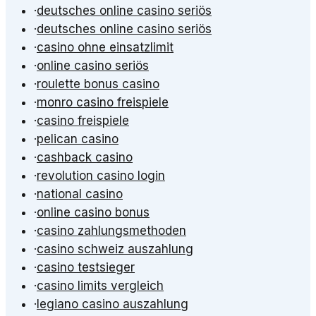
·
deutsches online casino seriös
·
deutsches online casino seriös
·
casino ohne einsatzlimit
·
online casino seriös
·
roulette bonus casino
·
monro casino freispiele
·
casino freispiele
·
pelican casino
·
cashback casino
·
revolution casino login
·
national casino
·
online casino bonus
·
casino zahlungsmethoden
·
casino schweiz auszahlung
·
casino testsieger
·
casino limits vergleich
·
legiano casino auszahlung