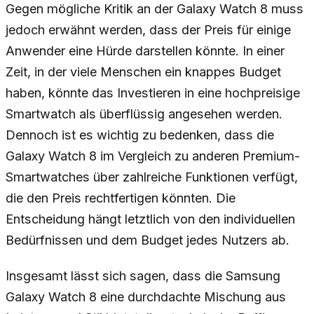
Gegen mögliche Kritik an der Galaxy Watch 8 muss
jedoch erwähnt werden, dass der Preis für einige
Anwender eine Hürde darstellen könnte. In einer
Zeit, in der viele Menschen ein knappes Budget
haben, könnte das Investieren in eine hochpreisige
Smartwatch als überflüssig angesehen werden.
Dennoch ist es wichtig zu bedenken, dass die
Galaxy Watch 8 im Vergleich zu anderen Premium-
Smartwatches über zahlreiche Funktionen verfügt,
die den Preis rechtfertigen könnten. Die
Entscheidung hängt letztlich von den individuellen
Bedürfnissen und dem Budget jedes Nutzers ab.
Insgesamt lässt sich sagen, dass die Samsung
Galaxy Watch 8 eine durchdachte Mischung aus