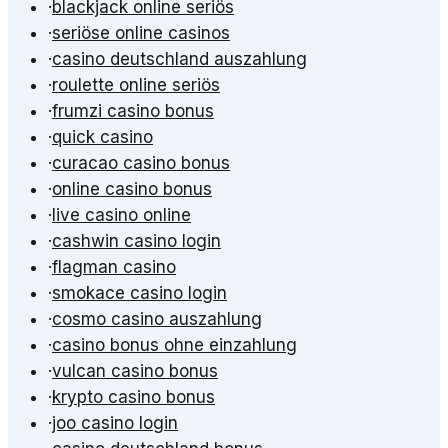
·
blackjack online seriös
·
seriöse online casinos
·
casino deutschland auszahlung
·
roulette online seriös
·
frumzi casino bonus
·
quick casino
·
curacao casino bonus
·
online casino bonus
·
live casino online
·
cashwin casino login
·
flagman casino
·
smokace casino login
·
cosmo casino auszahlung
·
casino bonus ohne einzahlung
·
vulcan casino bonus
·
krypto casino bonus
·
joo casino login