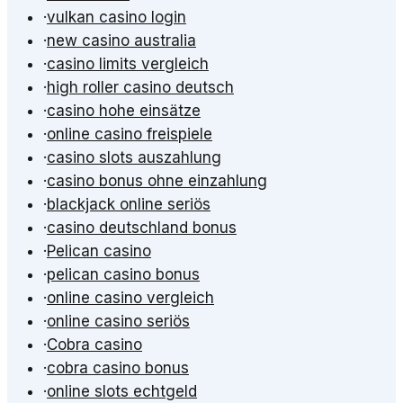
·
vulkan casino login
·
new casino australia
·
casino limits vergleich
·
high roller casino deutsch
·
casino hohe einsätze
·
online casino freispiele
·
casino slots auszahlung
·
casino bonus ohne einzahlung
·
blackjack online seriös
·
casino deutschland bonus
·
Pelican casino
·
pelican casino bonus
·
online casino vergleich
·
online casino seriös
·
Cobra casino
·
cobra casino bonus
·
online slots echtgeld