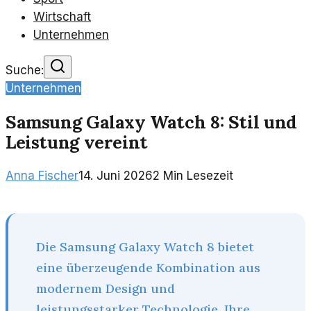
Wirtschaft
Unternehmen
Suche:
Unternehmen
Samsung Galaxy Watch 8: Stil und
Leistung vereint
Anna Fischer
14. Juni 2026
2
Min Lesezeit
Die Samsung Galaxy Watch 8 bietet
eine überzeugende Kombination aus
modernem Design und
leistungsstarker Technologie. Ihre