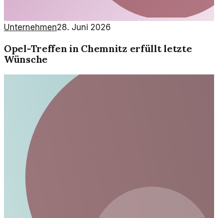
Unternehmen
28. Juni 2026
Opel-Treffen in Chemnitz erfüllt letzte
Wünsche