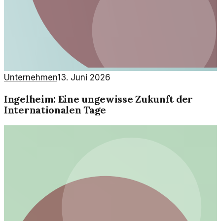
Unternehmen
13. Juni 2026
Ingelheim: Eine ungewisse Zukunft der
Internationalen Tage