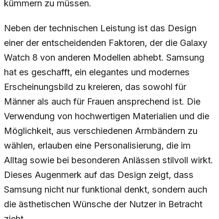
kümmern zu müssen.
Neben der technischen Leistung ist das Design
einer der entscheidenden Faktoren, der die Galaxy
Watch 8 von anderen Modellen abhebt. Samsung
hat es geschafft, ein elegantes und modernes
Erscheinungsbild zu kreieren, das sowohl für
Männer als auch für Frauen ansprechend ist. Die
Verwendung von hochwertigen Materialien und die
Möglichkeit, aus verschiedenen Armbändern zu
wählen, erlauben eine Personalisierung, die im
Alltag sowie bei besonderen Anlässen stilvoll wirkt.
Dieses Augenmerk auf das Design zeigt, dass
Samsung nicht nur funktional denkt, sondern auch
die ästhetischen Wünsche der Nutzer in Betracht
zieht.