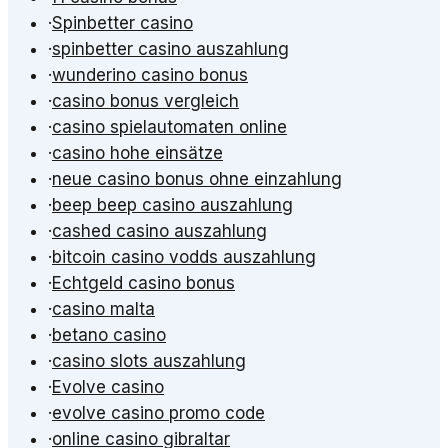
·
Spinbetter casino
·
spinbetter casino auszahlung
·
wunderino casino bonus
·
casino bonus vergleich
·
casino spielautomaten online
·
casino hohe einsätze
·
neue casino bonus ohne einzahlung
·
beep beep casino auszahlung
·
cashed casino auszahlung
·
bitcoin casino vodds auszahlung
·
Echtgeld casino bonus
·
casino malta
·
betano casino
·
casino slots auszahlung
·
Evolve casino
·
evolve casino promo code
·
online casino gibraltar