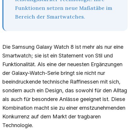
Funktionen setzen neue Maßstäbe im
Bereich der Smartwatches.
Die Samsung Galaxy Watch 8 ist mehr als nur eine
Smartwatch; sie ist ein Statement von Stil und
Funktionalität. Als eine der neuesten Ergänzungen
der Galaxy-Watch-Serie bringt sie nicht nur
beeindruckende technische Raffinessen mit sich,
sondern auch ein Design, das sowohl für den Alltag
als auch für besondere Anlässe geeignet ist. Diese
Kombination macht sie zu einer ernstzunehmenden
Konkurrenz auf dem Markt der tragbaren
Technologie.