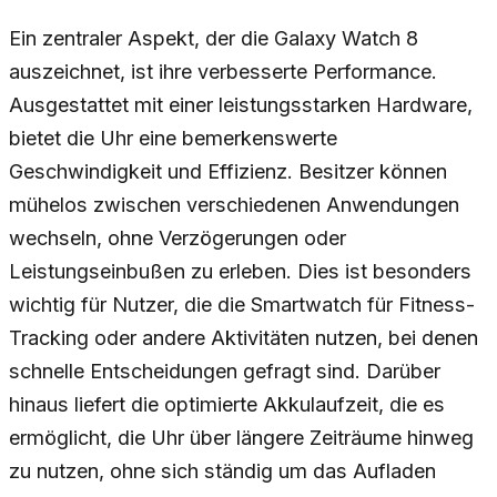
Ein zentraler Aspekt, der die Galaxy Watch 8
auszeichnet, ist ihre verbesserte Performance.
Ausgestattet mit einer leistungsstarken Hardware,
bietet die Uhr eine bemerkenswerte
Geschwindigkeit und Effizienz. Besitzer können
mühelos zwischen verschiedenen Anwendungen
wechseln, ohne Verzögerungen oder
Leistungseinbußen zu erleben. Dies ist besonders
wichtig für Nutzer, die die Smartwatch für Fitness-
Tracking oder andere Aktivitäten nutzen, bei denen
schnelle Entscheidungen gefragt sind. Darüber
hinaus liefert die optimierte Akkulaufzeit, die es
ermöglicht, die Uhr über längere Zeiträume hinweg
zu nutzen, ohne sich ständig um das Aufladen