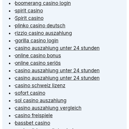
·
boomerang casino login
·
spirit casino
·
Spirit casino
·
plinko casino deutsch
·
rizzio casino auszahlung
·
gorilla casino login
·
casino auszahlung unter 24 stunden
·
online casino bonus
·
online casino seriös
·
casino auszahlung unter 24 stunden
·
casino auszahlung unter 24 stunden
·
casino schweiz lizenz
·
sofort casino
·
sol casino auszahlung
·
casino auszahlung vergleich
·
casino freispiele
·
bassbet casino