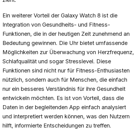
Ein weiterer Vorteil der Galaxy Watch 8 ist die
Integration von Gesundheits- und Fitness-
Funktionen, die in der heutigen Zeit zunehmend an
Bedeutung gewinnen. Die Uhr bietet umfassende
Möglichkeiten zur Überwachung von Herzfrequenz,
Schlafqualität und sogar Stresslevel. Diese
Funktionen sind nicht nur für Fitness-Enthusiasten
nützlich, sondern auch für Menschen, die einfach
nur ein besseres Verständnis für ihre Gesundheit
entwickeln möchten. Es ist von Vorteil, dass die
Daten in der begleitenden App einfach analysiert
und interpretiert werden können, was den Nutzern
hilft, informierte Entscheidungen zu treffen.